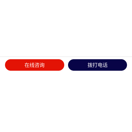
在线咨询
拨打电话