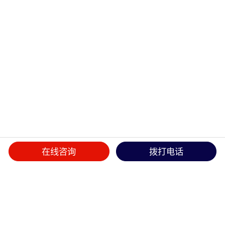
在线咨询
拨打电话
首页
>>
产品中心
>>
端子排