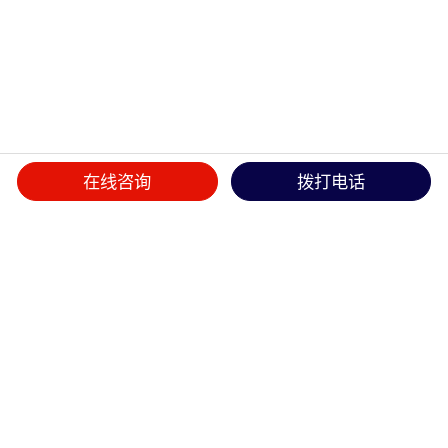
在线咨询
拨打电话
首页
>>
产品中心
>>
工具系列