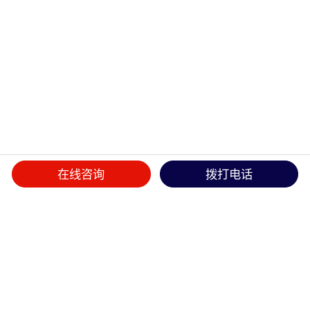
在线咨询
拨打电话
首页
>>
产品中心
>>
散热风扇