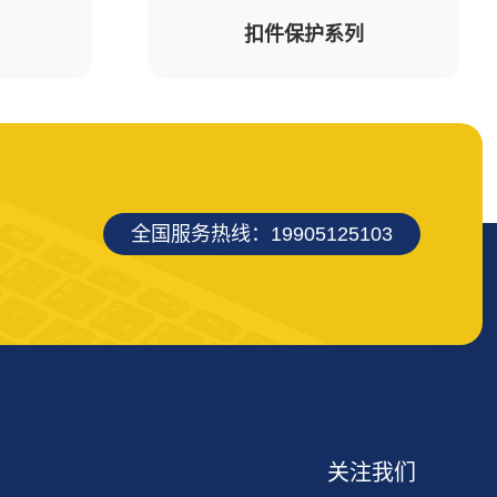
扣件保护系列
全国服务热线：19905125103
关注我们