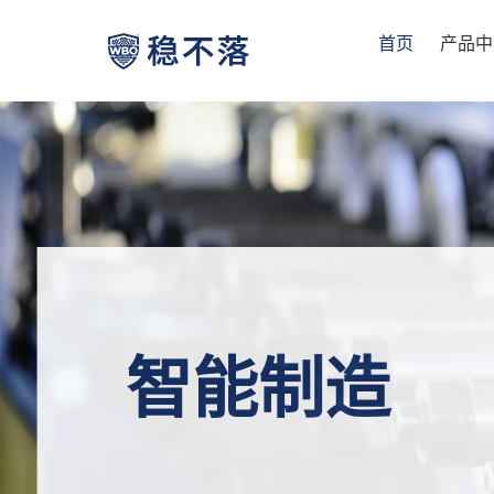
首页
产品中
智能制造