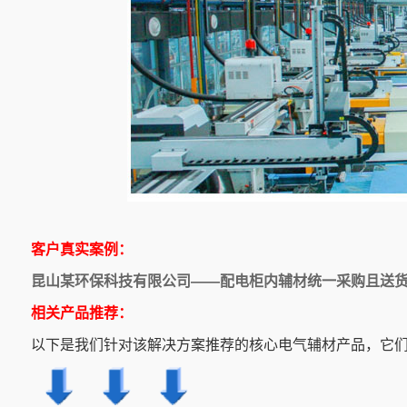
客户真实案例：
昆山某环保科技有限公司——配电柜内辅材统一采购且送
相关产品推荐：
以下是我们针对该解决方案推荐的核心电气辅材产品，它