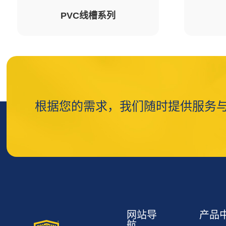
PVC线槽系列
根据您的需求，我们随时提供服务
网站导
产品
航