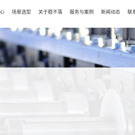
心
场景选型
关于稳不落
服务与案例
新闻动态
联