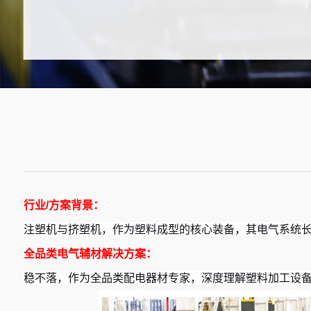
行业/方案背景：
注塑机与挤塑机，作为塑料成型的核心装备，其电气系统
全品类电气辅材解决方案：
稳不落，作为全品类配电器材专家，深度理解塑料加工设