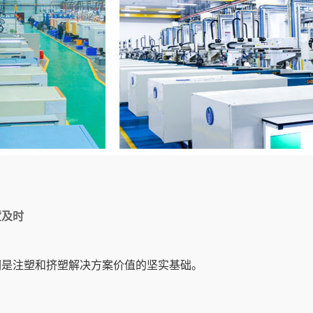
货及时
们是注塑和挤塑解决方案价值的坚实基础。