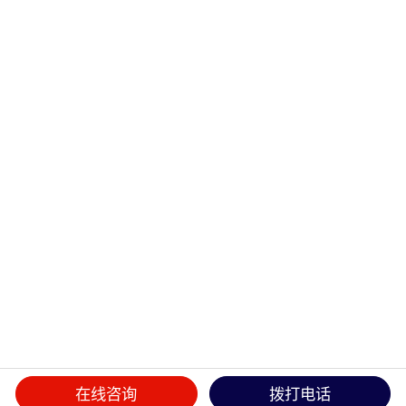
在线咨询
拨打电话