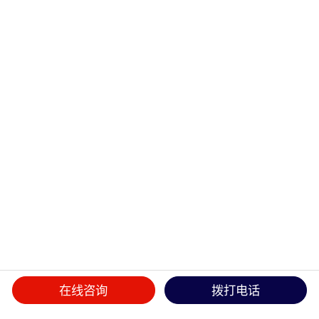
在线咨询
拨打电话
首页
>>
产品中心
>>
管件接头